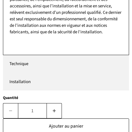
accessoires, ainsi que l’installation et la mise en service,
relèvent exclusivement d’un professionnel qualifié. Ce dernier
est seul responsable du dimensionnement, de la conformité
de l’installation aux normes en vigueur et aux notices
fabricants, ainsi que de la sécurité de l'installation.
Technique
Installation
Quantité
Ajouter au panier