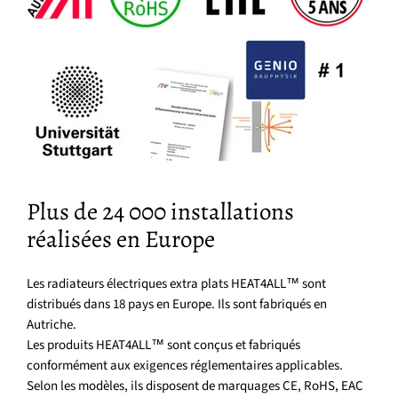
Plus de 24 000 installations
réalisées en Europe
Les radiateurs électriques extra plats HEAT4ALL™ sont
distribués dans 18 pays en Europe. Ils sont fabriqués en
Autriche.
Les produits HEAT4ALL™ sont conçus et fabriqués
conformément aux exigences réglementaires applicables.
Selon les modèles, ils disposent de marquages CE, RoHS, EAC