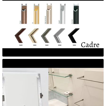
Cadre