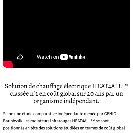
Solution de chauffage électrique HEAT4ALL™
classée n°1 en coût global sur 20 ans par un
organisme indépendant.
Selon une étude comparative indépendante menée par GENIO
Bauphysik, les radiateurs infrarouges HEAT4ALL™ se sont
positionnés en tête des solutions étudiées en termes de coût global