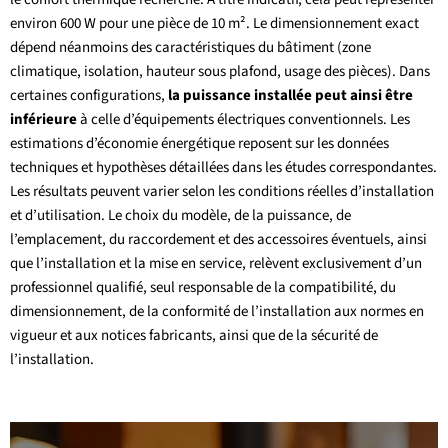
environ 600 W pour une pièce de 10 m². Le dimensionnement exact
dépend néanmoins des caractéristiques du bâtiment (zone
climatique, isolation, hauteur sous plafond, usage des pièces). Dans
certaines configurations,
la puissance installée peut ainsi être
inférieure
à celle d’équipements électriques conventionnels. Les
estimations d’économie énergétique reposent sur les données
techniques et hypothèses détaillées dans les études correspondantes.
Les résultats peuvent varier selon les conditions réelles d’installation
et d’utilisation. Le choix du modèle, de la puissance, de
l’emplacement, du raccordement et des accessoires éventuels, ainsi
que l’installation et la mise en service, relèvent exclusivement d’un
professionnel qualifié, seul responsable de la compatibilité, du
dimensionnement, de la conformité de l’installation aux normes en
vigueur et aux notices fabricants, ainsi que de la sécurité de
l’installation.