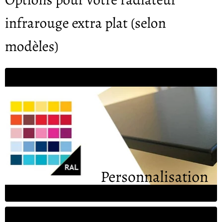
infrarouge extra plat (selon
modèles)
Personnalisation