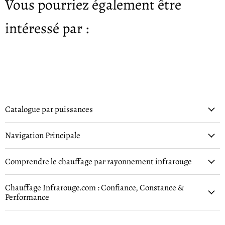
Vous pourriez également être
intéressé par :
Catalogue par puissances
Navigation Principale
Comprendre le chauffage par rayonnement infrarouge
Chauffage Infrarouge.com : Confiance, Constance &
Performance