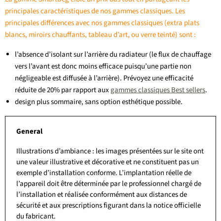
principales caractéristiques de nos gammes classiques. Les
principales différences avec nos gammes classiques (extra plats
blancs, miroirs chauffants, tableau d’art, ou verre teinté) sont :
l’absence d’isolant sur l’arrière du radiateur (le flux de chauffage
vers l’avant est donc moins efficace puisqu’une partie non
négligeable est diffusée à l’arrière). Prévoyez une efficacité
réduite de 20% par rapport aux
gammes classiques Best sellers
.
design plus sommaire, sans option esthétique possible.
General
Illustrations d’ambiance : les images présentées sur le site ont
une valeur illustrative et décorative et ne constituent pas un
exemple d’installation conforme. L’implantation réelle de
l’appareil doit être déterminée par le professionnel chargé de
l’installation et réalisée conformément aux distances de
sécurité et aux prescriptions figurant dans la notice officielle
du fabricant.