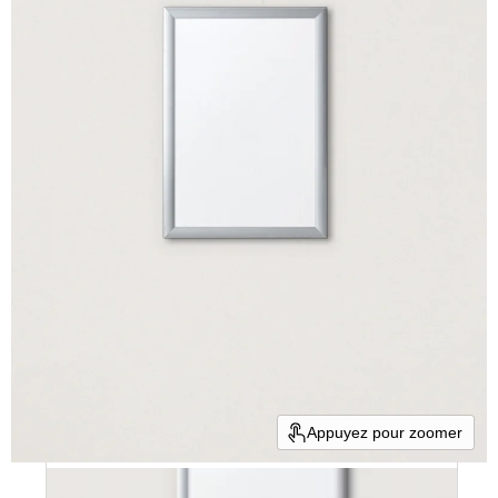
Appuyez pour zoomer