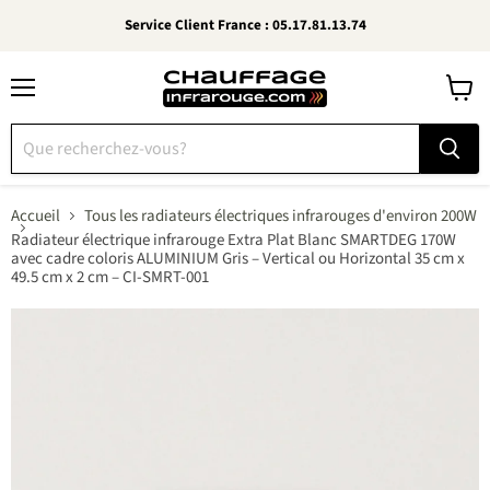
Service Client France : 05.17.81.13.74
Menu
Voir
le
panier
Accueil
Tous les radiateurs électriques infrarouges d'environ 200W
Radiateur électrique infrarouge Extra Plat Blanc SMARTDEG 170W
avec cadre coloris ALUMINIUM Gris – Vertical ou Horizontal 35 cm x
49.5 cm x 2 cm – CI-SMRT-001