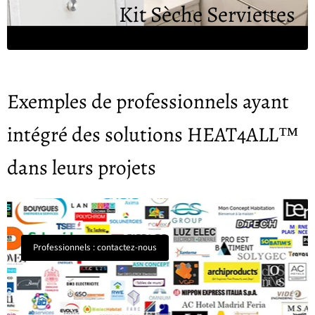
Kit Sèche Serviettes
Exemples de professionnels ayant
intégré des solutions HEAT4ALL™
dans leurs projets
Professionnels : contactez-nous