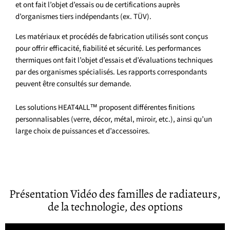
et ont fait l’objet d’essais ou de certifications auprès
d’organismes tiers indépendants (ex. TÜV).
Les matériaux et procédés de fabrication utilisés sont conçus
pour offrir efficacité, fiabilité et sécurité. Les performances
thermiques ont fait l’objet d’essais et d’évaluations techniques
par des organismes spécialisés. Les rapports correspondants
peuvent être consultés sur demande.
Les solutions HEAT4ALL™ proposent différentes finitions
personnalisables (verre, décor, métal, miroir, etc.), ainsi qu’un
large choix de puissances et d’accessoires.
Présentation Vidéo des familles de radiateurs,
de la technologie, des options