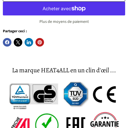
Plus de moyens de paiement
Partager ceci :
La marque HEAT4ALL en un clin d'œil ...