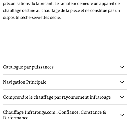
préconisations du fabricant. Le radiateur demeure un appareil de
chauffage destiné au chauffage de la pièce et ne constitue pas un
dispositif sèche-serviettes dédié.
Catalogue par puissances
Navigation Principale
Comprendre le chauffage par rayonnement infrarouge
Chauffage Infrarouge.com : Confiance, Constance &
Performance