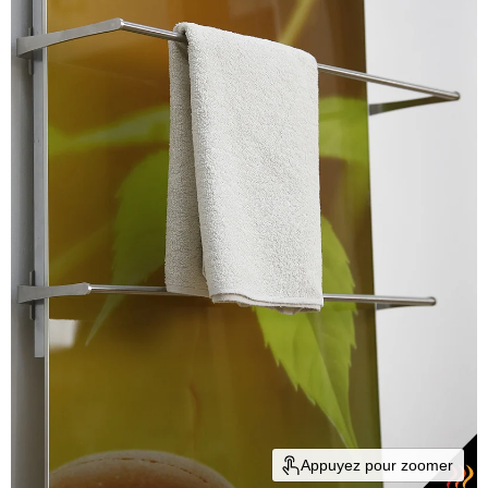
Appuyez pour zoomer