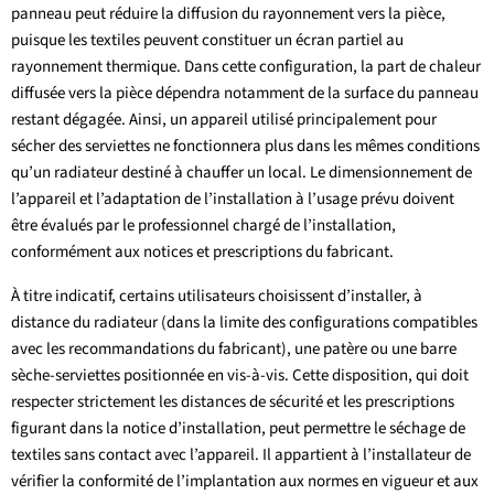
panneau peut réduire la diffusion du rayonnement vers la pièce,
puisque les textiles peuvent constituer un écran partiel au
rayonnement thermique. Dans cette configuration, la part de chaleur
diffusée vers la pièce dépendra notamment de la surface du panneau
restant dégagée. Ainsi, un appareil utilisé principalement pour
sécher des serviettes ne fonctionnera plus dans les mêmes conditions
qu’un radiateur destiné à chauffer un local. Le dimensionnement de
l’appareil et l’adaptation de l’installation à l’usage prévu doivent
être évalués par le professionnel chargé de l’installation,
conformément aux notices et prescriptions du fabricant.
À titre indicatif, certains utilisateurs choisissent d’installer, à
distance du radiateur (dans la limite des configurations compatibles
avec les recommandations du fabricant), une patère ou une barre
sèche-serviettes positionnée en vis-à-vis. Cette disposition, qui doit
respecter strictement les distances de sécurité et les prescriptions
figurant dans la notice d’installation, peut permettre le séchage de
textiles sans contact avec l’appareil. Il appartient à l’installateur de
vérifier la conformité de l’implantation aux normes en vigueur et aux