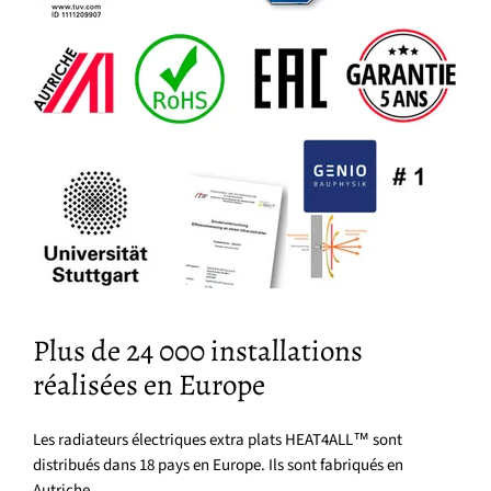
Plus de 24 000 installations
réalisées en Europe
Les radiateurs électriques extra plats HEAT4ALL™ sont
distribués dans 18 pays en Europe. Ils sont fabriqués en
Autriche.