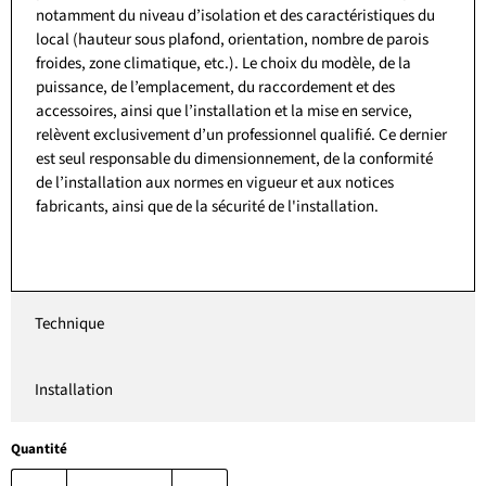
notamment du niveau d’isolation et des caractéristiques du
local (hauteur sous plafond, orientation, nombre de parois
froides, zone climatique, etc.). Le choix du modèle, de la
puissance, de l’emplacement, du raccordement et des
accessoires, ainsi que l’installation et la mise en service,
relèvent exclusivement d’un professionnel qualifié. Ce dernier
est seul responsable du dimensionnement, de la conformité
de l’installation aux normes en vigueur et aux notices
fabricants, ainsi que de la sécurité de l'installation.
Technique
Installation
Quantité