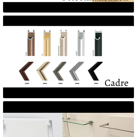
Cadre