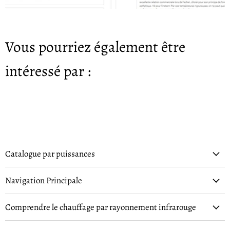
Vous pourriez également être
intéressé par :
Catalogue par puissances
Navigation Principale
Comprendre le chauffage par rayonnement infrarouge