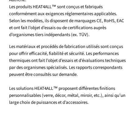
Les produits HEAT4ALL™ sont conçus et fabriqués
conformément aux exigences réglementaires applicables.
Selon les modèles, ils disposent de marquages CE, RoHS, EAC
et ont fait l’objet d’essais ou de certifications auprès
d’organismes tiers indépendants (ex. TÜV).
Les matériaux et procédés de fabrication utilisés sont conçus
pour offrir efficacité, fiabilité et sécurité. Les performances
thermiques ont fait l’objet d’essais et d’évaluations techniques
par des organismes spécialisés. Les rapports correspondants
peuvent être consultés sur demande.
Les solutions HEAT4ALL™ proposent différentes finitions
personnalisables (verre, décor, métal, miroir, etc.), ainsi qu’un
large choix de puissances et d’accessoires.