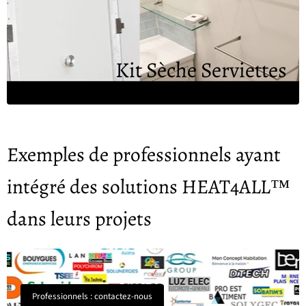
Kit Sèche Serviettes
Exemples de professionnels ayant
intégré des solutions HEAT4ALL™
dans leurs projets
Professionnels : contactez-nous