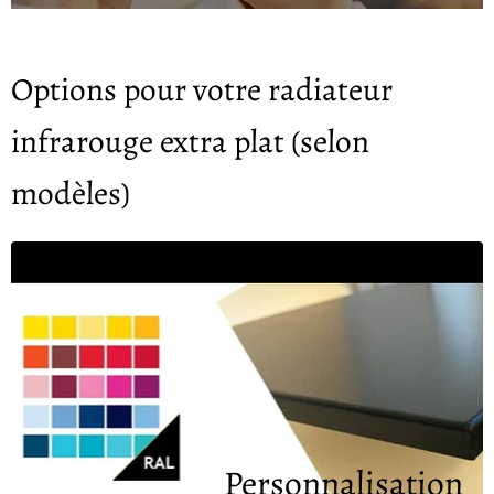
Options pour votre radiateur
infrarouge extra plat (selon
modèles)
Personnalisation