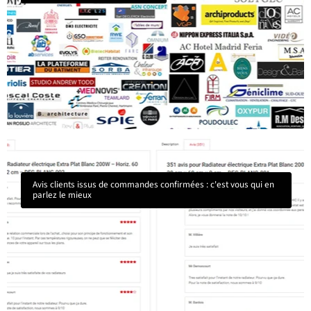
Avis clients issus de commandes confirmées : c'est vous qui en
parlez le mieux