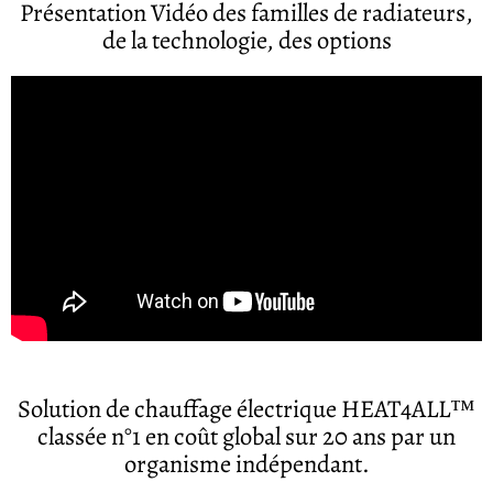
Présentation Vidéo des familles de radiateurs,
de la technologie, des options
Solution de chauffage électrique HEAT4ALL™
classée n°1 en coût global sur 20 ans par un
organisme indépendant.