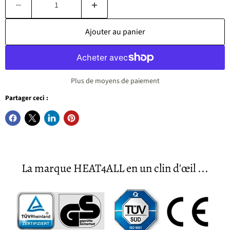
Ajouter au panier
Plus de moyens de paiement
Partager ceci :
La marque HEAT4ALL en un clin d'œil ...