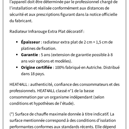
l’appareil doit être déterminée par le professionnel chargé de
l’installation et réalisée conformément aux distances de
sécurité et aux prescriptions figurant dans la notice officielle
du fabricant.
Radiateur Infrarouge Extra Plat décoratif :
Épaisseur
: radiateur extra plat de 2 cm + 1,5 cm de
platines de fixation.
Garantie
: 5 ans (extension de garantie possible à 8
ans voir options et modèles).
Origine certifiée
: 100% fabriqué en Autriche. Distribué
dans 18 pays.
HEAT4ALL : authenticité, confiance des consommateurs et des
professionnels. HEAT4ALL classé n°1 de la basse
consommation par un organisme indépendant (selon
conditions et hypothèses de l'étude).
(*) Surface de chauffe maximale donnée à titre indicatif. La
surface mentionnée correspond à des conditions d’isolation
performantes conformes aux standards récents. Elle dépend