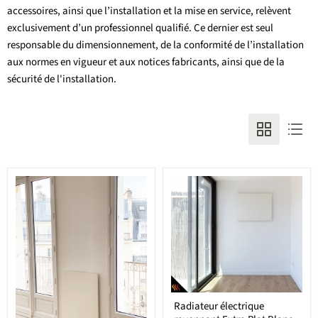
accessoires, ainsi que l’installation et la mise en service, relèvent
exclusivement d’un professionnel qualifié. Ce dernier est seul
responsable du dimensionnement, de la conformité de l’installation
aux normes en vigueur et aux notices fabricants, ainsi que de la
sécurité de l'installation.
Radiateur
Radiateur électrique
électrique