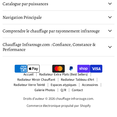
Catalogue par puissances
Navigation Principale
Comprendre le chauffage par rayonnement infrarouge
Chauffage Infrarouge.com : Confiance, Constance &
Performance
Accueil
Radiateur Extra Plats (Best Sellers)
Radiateur Miroir Chauffant
Radiateur Tableau d'Art
Radiateur Verre Teinté
Espaces atypiques
Accessoires
Galerie Photos
Q/R
Contact
Droits d'auteur © 2026 chauffage-infrarouge.com.
Commerce électronique propulsé par Shopify