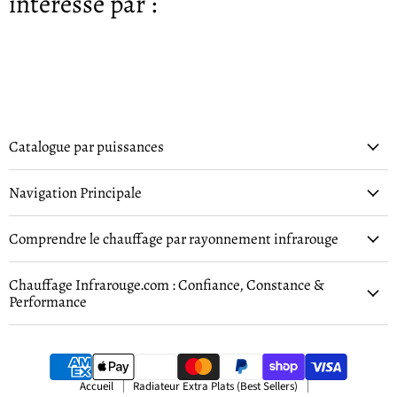
intéressé par :
Catalogue par puissances
Navigation Principale
Comprendre le chauffage par rayonnement infrarouge
Chauffage Infrarouge.com : Confiance, Constance &
Performance
Accueil
Radiateur Extra Plats (Best Sellers)