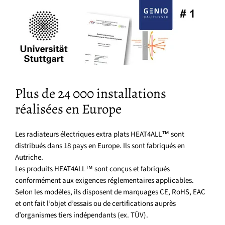
Plus de 24 000 installations
réalisées en Europe
Les radiateurs électriques extra plats HEAT4ALL™ sont
distribués dans 18 pays en Europe. Ils sont fabriqués en
Autriche.
Les produits HEAT4ALL™ sont conçus et fabriqués
conformément aux exigences réglementaires applicables.
Selon les modèles, ils disposent de marquages CE, RoHS, EAC
et ont fait l’objet d’essais ou de certifications auprès
d’organismes tiers indépendants (ex. TÜV).