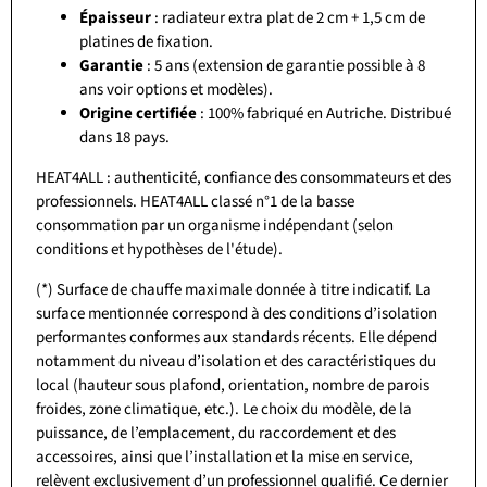
Épaisseur
: radiateur extra plat de 2 cm + 1,5 cm de
platines de fixation.
Garantie
: 5 ans (extension de garantie possible à 8
ans voir options et modèles).
Origine certifiée
: 100% fabriqué en Autriche. Distribué
dans 18 pays.
HEAT4ALL : authenticité, confiance des consommateurs et des
professionnels. HEAT4ALL classé n°1 de la basse
consommation par un organisme indépendant (selon
conditions et hypothèses de l'étude).
(*) Surface de chauffe maximale donnée à titre indicatif. La
surface mentionnée correspond à des conditions d’isolation
performantes conformes aux standards récents. Elle dépend
notamment du niveau d’isolation et des caractéristiques du
local (hauteur sous plafond, orientation, nombre de parois
froides, zone climatique, etc.). Le choix du modèle, de la
puissance, de l’emplacement, du raccordement et des
accessoires, ainsi que l’installation et la mise en service,
relèvent exclusivement d’un professionnel qualifié. Ce dernier