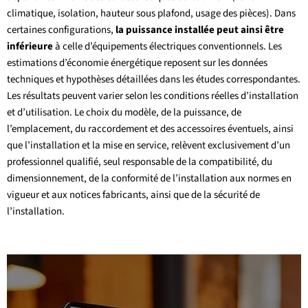
climatique, isolation, hauteur sous plafond, usage des pièces). Dans
certaines configurations,
la puissance installée peut ainsi être
inférieure
à celle d’équipements électriques conventionnels. Les
estimations d’économie énergétique reposent sur les données
techniques et hypothèses détaillées dans les études correspondantes.
Les résultats peuvent varier selon les conditions réelles d’installation
et d’utilisation. Le choix du modèle, de la puissance, de
l’emplacement, du raccordement et des accessoires éventuels, ainsi
que l’installation et la mise en service, relèvent exclusivement d’un
professionnel qualifié, seul responsable de la compatibilité, du
dimensionnement, de la conformité de l’installation aux normes en
vigueur et aux notices fabricants, ainsi que de la sécurité de
l’installation.