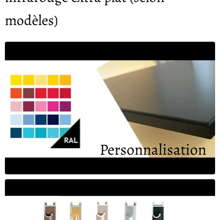
modèles)
Personnalisation