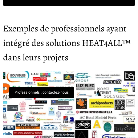
Exemples de professionnels ayant
intégré des solutions HEAT4ALL™
dans leurs projets
Professionnels : contactez-nous