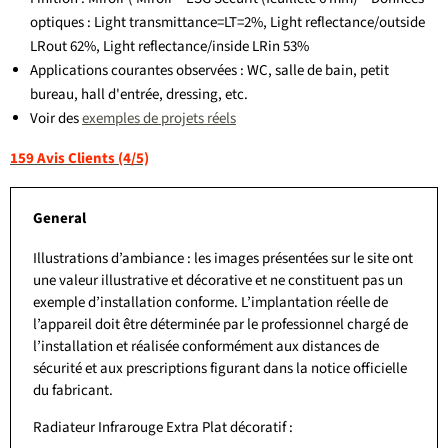
optiques : Light transmittance=LT=2%, Light reflectance/outside
LRout 62%, Light reflectance/inside LRin 53%
Applications courantes observées : WC, salle de bain, petit
bureau, hall d'entrée, dressing, etc.
Voir des
exemples de projets réels
159 Avis Clients (4/5)
General
Illustrations d’ambiance : les images présentées sur le site ont
une valeur illustrative et décorative et ne constituent pas un
exemple d’installation conforme. L’implantation réelle de
l’appareil doit être déterminée par le professionnel chargé de
l’installation et réalisée conformément aux distances de
sécurité et aux prescriptions figurant dans la notice officielle
du fabricant.
Radiateur Infrarouge Extra Plat décoratif :