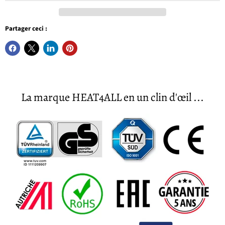
Partager ceci :
La marque HEAT4ALL en un clin d'œil ...