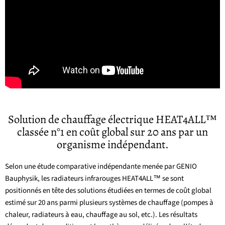
Solution de chauffage électrique HEAT4ALL™
classée n°1 en coût global sur 20 ans par un
organisme indépendant.
Selon une étude comparative indépendante menée par GENIO
Bauphysik, les radiateurs infrarouges HEAT4ALL™ se sont
positionnés en tête des solutions étudiées en termes de coût global
estimé sur 20 ans parmi plusieurs systèmes de chauffage (pompes à
chaleur, radiateurs à eau, chauffage au sol, etc.). Les résultats