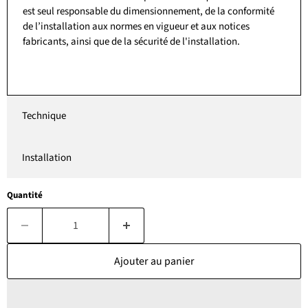
est seul responsable du dimensionnement, de la conformité
de l’installation aux normes en vigueur et aux notices
fabricants, ainsi que de la sécurité de l'installation.
Technique
Installation
Quantité
Ajouter au panier