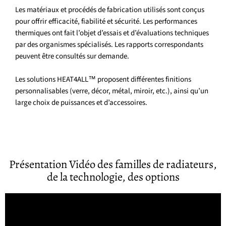
Les matériaux et procédés de fabrication utilisés sont conçus
pour offrir efficacité, fiabilité et sécurité. Les performances
thermiques ont fait l’objet d’essais et d’évaluations techniques
par des organismes spécialisés. Les rapports correspondants
peuvent être consultés sur demande.
Les solutions HEAT4ALL™ proposent différentes finitions
personnalisables (verre, décor, métal, miroir, etc.), ainsi qu’un
large choix de puissances et d’accessoires.
Présentation Vidéo des familles de radiateurs,
de la technologie, des options